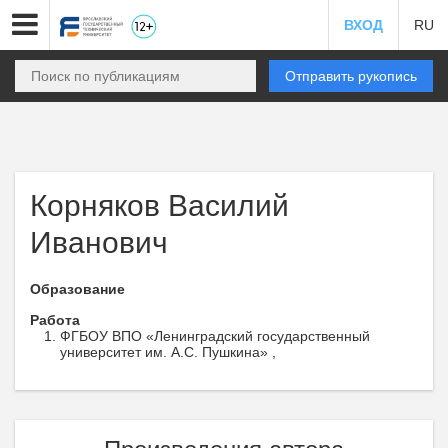
ВХОД
RU
Отправить рукопись
Корняков Василий
Иванович
Образование
Работа
ФГБОУ ВПО «Ленинградский государственный
университет им. А.С. Пушкина» ,