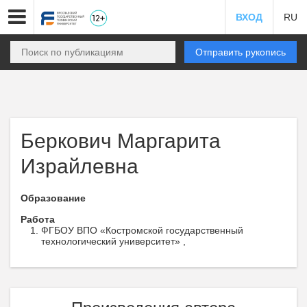
ВХОД
RU
Отправить рукопись
Беркович Маргарита
Израйлевна
Образование
Работа
ФГБОУ ВПО «Костромской государственный
технологический университет» ,