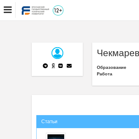
Чекмарев
Образование
Работа
Статьи