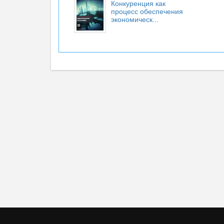
Конкуренция как
процесс обеспечения
экономическ...