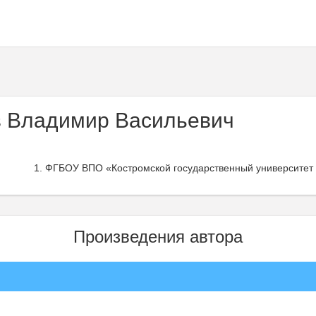
 Владимир Васильевич
ФГБОУ ВПО «Костромской государственный университет им
Произведения автора