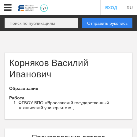
ВХОД
RU
Отправить рукопись
Корняков Василий
Иванович
Образование
Работа
ФГБОУ ВПО «Ярославский государственный
технический университет» ,