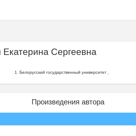
 Екатерина Сергеевна
Белорусский государственный университет ,
Произведения автора