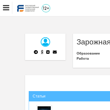
Зарожная
Образование
Работа
Статьи