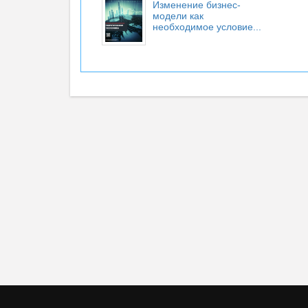
Изменение бизнес-
модели как
необходимое условие...